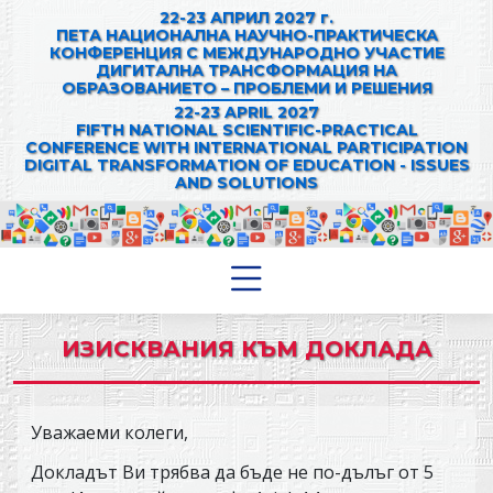
22-23 АПРИЛ 2027 г.
ПЕТА НАЦИОНАЛНА НАУЧНО-ПРАКТИЧЕСКА
КОНФЕРЕНЦИЯ С МЕЖДУНАРОДНО УЧАСТИЕ
ДИГИТАЛНА ТРАНСФОРМАЦИЯ НА
ОБРАЗОВАНИЕТО – ПРОБЛЕМИ И РЕШЕНИЯ
22-23 APRIL 2027
FIFTH NATIONAL SCIENTIFIC-PRACTICAL
CONFERENCE WITH INTERNATIONAL PARTICIPATION
DIGITAL TRANSFORMATION OF EDUCATION - ISSUES
AND SOLUTIONS
ИЗИСКВАНИЯ КЪМ ДОКЛАДА
Уважаеми колеги,
Докладът Ви трябва да бъде не по-дълъг от 5