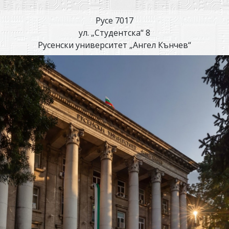
Русе 7017
ул. „Студентска“ 8
Русенски университет „Ангел Кънчев“