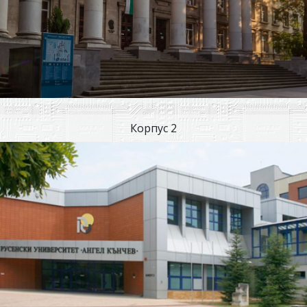
Корпус 2